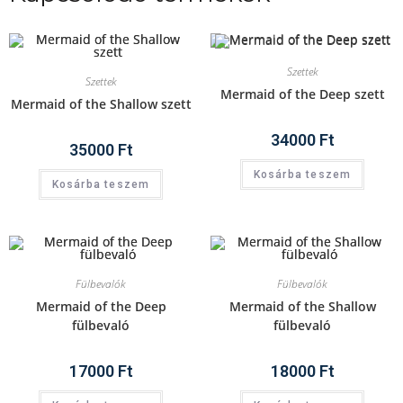
Szettek
Szettek
Mermaid of the Deep szett
Mermaid of the Shallow szett
34000
Ft
35000
Ft
Kosárba teszem
Kosárba teszem
Fülbevalók
Fülbevalók
Mermaid of the Deep
Mermaid of the Shallow
fülbevaló
fülbevaló
17000
Ft
18000
Ft