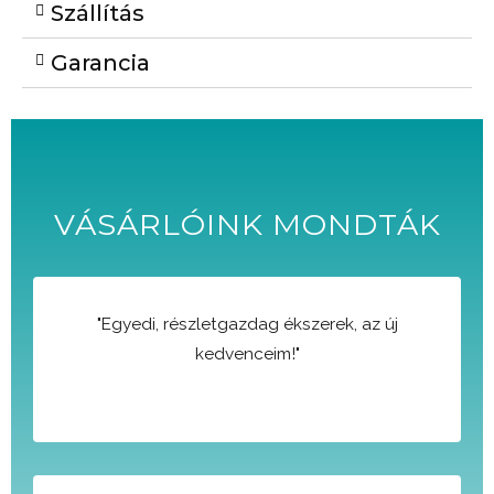
Szállítás
Garancia
VÁSÁRLÓINK MONDTÁK
"Egyedi, részletgazdag ékszerek, az új
kedvenceim!"