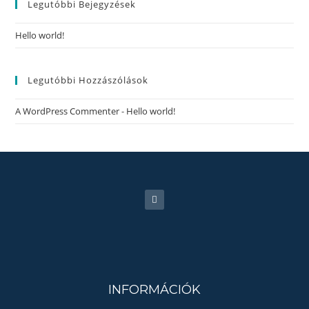
Legutóbbi Bejegyzések
Hello world!
Legutóbbi Hozzászólások
A WordPress Commenter
-
Hello world!
INFORMÁCIÓK